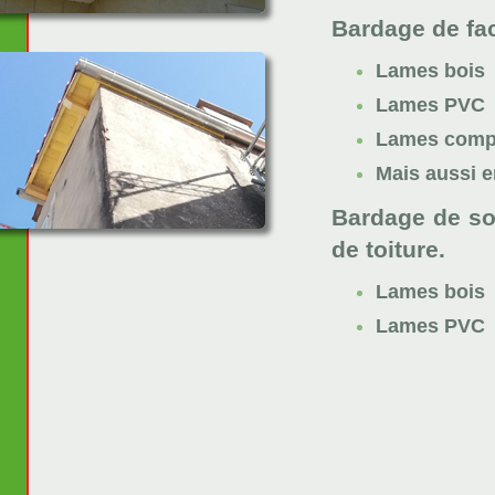
Bardage de fa
Lames bois
Lames PVC
Lames comp
Mais aussi e
Bardage de sou
de toiture.
Lames bois
Lames PVC